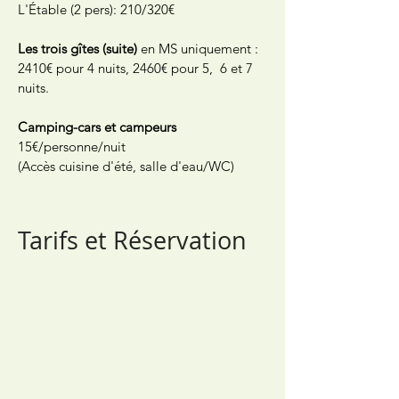
L'Étable (2 pers): 210/320€
Les trois gîtes (suite)
en MS uniquement :
2410€ pour 4 nuits, 2460€ pour 5, 6 et 7
nuits.
Camping-cars et campeurs
15€/personne/nuit
(Accès cuisine d'été, salle d'eau/WC)
Tarifs et Réservation