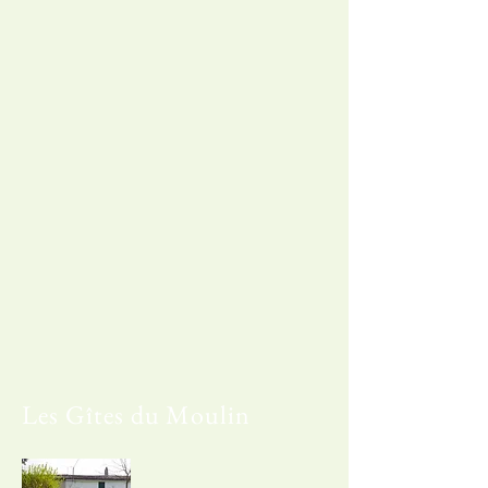
Les Gîtes du Moulin